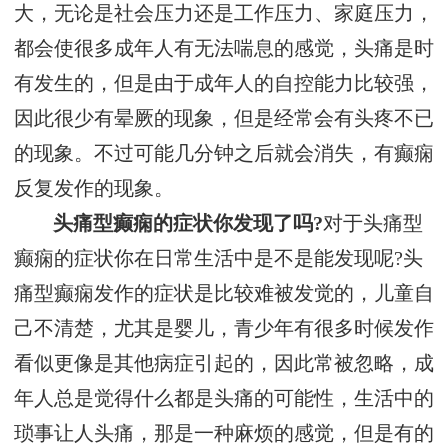
大，无论是社会压力还是工作压力、家庭压力，
都会使很多成年人有无法喘息的感觉，头痛是时
有发生的，但是由于成年人的自控能力比较强，
因此很少有晕厥的现象，但是经常会有头疼不已
的现象。不过可能几分钟之后就会消失，有癫痫
反复发作的现象。
头痛型癫痫的症状你发现了吗?
对于头痛型
癫痫的症状你在日常生活中是不是能发现呢?头
痛型癫痫发作的症状是比较难被发觉的，儿童自
己不清楚，尤其是婴儿，青少年有很多时候发作
看似更像是其他病症引起的，因此常被忽略，成
年人总是觉得什么都是头痛的可能性，生活中的
琐事让人头痛，那是一种麻烦的感觉，但是有的