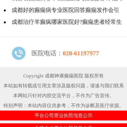
发作怎么办?
成都好的癫痫病专业医院回答癫痫发作会引
起胸闷吗?
成都治疗羊癫疯哪家医院好?癫痫患者经常生
气会加重癫痫吗?
医院电话：
028-61197977
Copyright 成都神康癫痫医院 版权所有
本站如有转载或引用文章涉及版权问题，请速与我们联系
本网站只针对内部交流平台，不作为广告宣传。
特别声明：本站内容仅供参考，不作为诊断及医疗依据。
平台公司营业执照信息公示