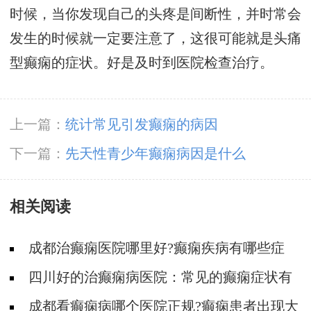
时候，当你发现自己的头疼是间断性，并时常会
发生的时候就一定要注意了，这很可能就是头痛
型癫痫的症状。好是及时到医院检查治疗。
上一篇：
统计常见引发癫痫的病因
下一篇：
先天性青少年癫痫病因是什么
相关阅读
成都治癫痫医院哪里好?癫痫疾病有哪些症
状?
四川好的治癫痫病医院：常见的癫痫症状有
哪些?
成都看癫痫病哪个医院正规?癫痫患者出现大