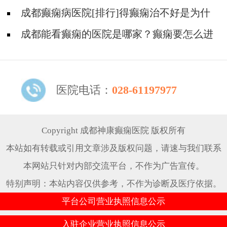
是犯病?
成都癫痫病医院[排行]得癫痫治不好是为什
么?
成都能看癫痫的医院是哪家？癫痫要怎么进
行治疗?
医院电话：
028-61197977
Copyright 成都神康癫痫医院 版权所有
本站如有转载或引用文章涉及版权问题，请速与我们联系
本网站只针对内部交流平台，不作为广告宣传。
特别声明：本站内容仅供参考，不作为诊断及医疗依据。
平台公司营业执照信息公示
入驻企业营业执照信息公示