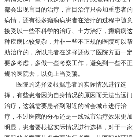
都会出现盲目的治疗，盲目治疗只会加重患者的
病情，还有很多癫痫病患者在治疗的过程中随意
接受以一些不科学的治疗、土方治疗，癫痫病这
种疾病比较复杂，并非一些不正规的医院可以帮
助治疗的，所以患者在选择还做了医院方面一定
要多考虑，多做一些考察工作，避免到一些不正
规的医院去，以免上当受骗。
医院的选择要根据患者的实际情况进行选
择，有些患者因为自身情况的原因而无法出远门
治疗，这就需要患者到附近的省会城市进行治
疗，不过医院的分布还是一线城市治疗效果更加
明显，患者要根据实际情况进行选择，对于一家