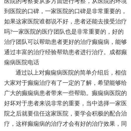
医院的考察要从多方面进行考察，从医院的环境
到医院的口碑，一家医院的口碑是非常重要的，
如果这家医院谁都说不好，患者还能去接受治疗
吗?一家医院的医疗团队也是非常重要的，好的
治疗团队可以帮助患者更好的治疗癫痫病，能够
通过丰富的治疗经验帮助患者进行治疗。
成都癫
痫病医院电话
通过以上对癫痫病医院的简单介绍后，相信
大家对于癫痫治疗有了一定的了解，希望能够给
广大的癫痫病患者带来一些帮助。癫痫病医院的
好坏对于患者来说非常的重要，当中选择一家医
院之后就要信任这家医院，要学会积极的配合治
疗，这样癫痫病的治疗才会有好的治疗效果，同