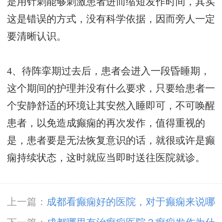
是用针刺能够刺激患者进而缩短发作时间，其实
这是错误的方式，没有科学依据，因而旁人一定
要清晰认识。
4、待阵挛期过去后，患者会进入一段昏睡期，
这个期间的护理并没有什么要求，只要给患者一
个安静舒适的环境让其安然入睡即可，不可唤醒
患者，以免造成癫痫的再次发作，值得重视的
是，患者要是无法恢复意识的话，就很或许是癫
痫持续状态，这时就应当即时送往医院就诊。
上一篇：
成都看癫痫好的医院，对于癫痫来说哪