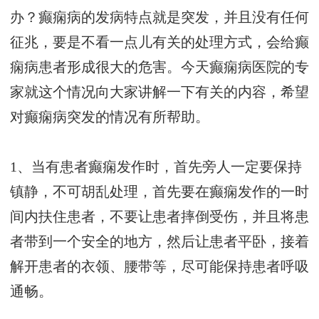
办？癫痫病的发病特点就是突发，并且没有任何
征兆，要是不看一点儿有关的处理方式，会给癫
痫病患者形成很大的危害。今天癫痫病医院的专
家就这个情况向大家讲解一下有关的内容，希望
对癫痫病突发的情况有所帮助。
1、当有患者癫痫发作时，首先旁人一定要保持
镇静，不可胡乱处理，首先要在癫痫发作的一时
间内扶住患者，不要让患者摔倒受伤，并且将患
者带到一个安全的地方，然后让患者平卧，接着
解开患者的衣领、腰带等，尽可能保持患者呼吸
通畅。