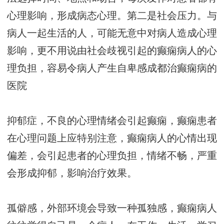
心理影响，形成病态心理。第二是社会压力。与
病人一起生活的人，可能无意中对病人造成心理
影响，更不用说由社会歧视引起的癫痫病人的心
理负担，容易令病人产生自卑感
成都治癫痫病的
医院
抑郁症，不良的心理情绪会引起癫痫，癫痫患者
在心理问题上应特别注意，癫痫病人的心情出现
偏差，会引起患者的心理负担，情绪不畅，严重
会形成抑郁，影响治疗效果。
孤僻感，外部环境会导致一种孤独感，癫痫病人