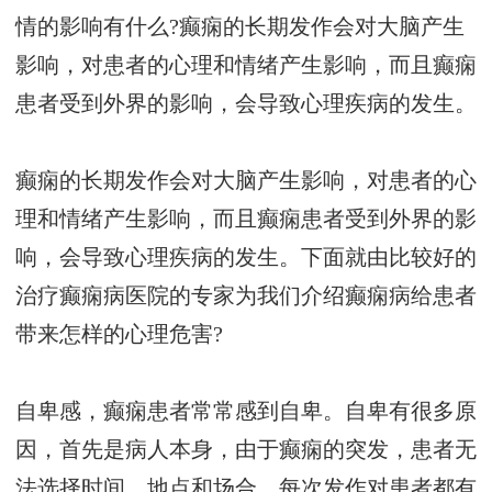
情的影响有什么?癫痫的长期发作会对大脑产生
影响，对患者的心理和情绪产生影响，而且癫痫
患者受到外界的影响，会导致心理疾病的发生。
癫痫的长期发作会对大脑产生影响，对患者的心
理和情绪产生影响，而且癫痫患者受到外界的影
响，会导致心理疾病的发生。下面就由比较好的
治疗癫痫病医院的专家为我们介绍癫痫病给患者
带来怎样的心理危害?
自卑感，癫痫患者常常感到自卑。自卑有很多原
因，首先是病人本身，由于癫痫的突发，患者无
法选择时间、地点和场合，每次发作对患者都有