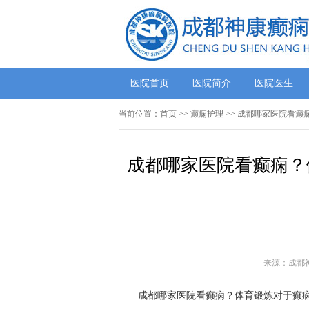
医院首页
医院简介
医院医生
当前位置：
首页
>> 癫痫护理 >> 成都哪家医院
成都哪家医院看癫痫？
来源：成都
成都哪家医院看癫痫？体育锻炼对于癫痫患