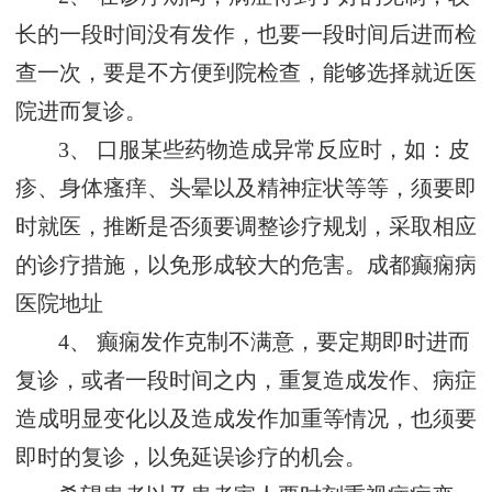
长的一段时间没有发作，也要一段时间后进而检
查一次，要是不方便到院检查，能够选择就近医
院进而复诊。
3、 口服某些药物造成异常反应时，如：皮
疹、身体瘙痒、头晕以及精神症状等等，须要即
时就医，推断是否须要调整诊疗规划，采取相应
的诊疗措施，以免形成较大的危害。
成都癫痫病
医院地址
4、 癫痫发作克制不满意，要定期即时进而
复诊，或者一段时间之内，重复造成发作、病症
造成明显变化以及造成发作加重等情况，也须要
即时的复诊，以免延误诊疗的机会。