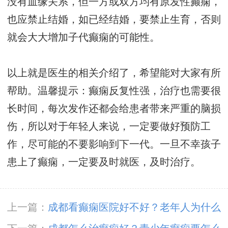
没有血缘关系，但一方或双方均有原发性癫痫，
也应禁止结婚，如已经结婚，要禁止生育，否则
就会大大增加子代癫痫的可能性。
以上就是医生的相关介绍了，希望能对大家有所
帮助。温馨提示：癫痫反复性强，治疗也需要很
长时间，每次发作还都会给患者带来严重的脑损
伤，所以对于年轻人来说，一定要做好预防工
作，尽可能的不要影响到下一代。一旦不幸孩子
患上了癫痫，一定要及时就医，及时治疗。
上一篇：
成都看癫痫医院好不好？老年人为什么