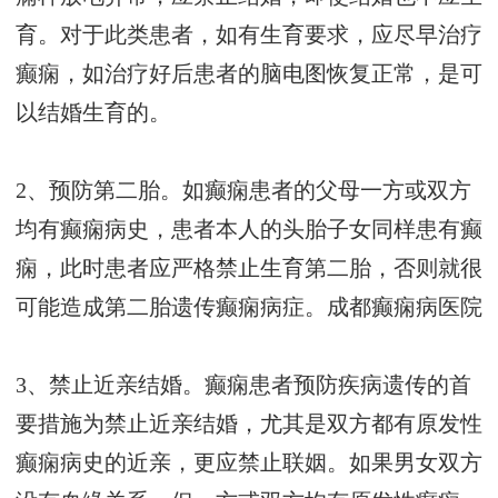
育。对于此类患者，如有生育要求，应尽早治疗
癫痫，如治疗好后患者的脑电图恢复正常，是可
以结婚生育的。
2、预防第二胎。如癫痫患者的父母一方或双方
均有癫痫病史，患者本人的头胎子女同样患有癫
痫，此时患者应严格禁止生育第二胎，否则就很
可能造成第二胎遗传癫痫病症。
成都癫痫病医院
3、禁止近亲结婚。癫痫患者预防疾病遗传的首
要措施为禁止近亲结婚，尤其是双方都有原发性
癫痫病史的近亲，更应禁止联姻。如果男女双方