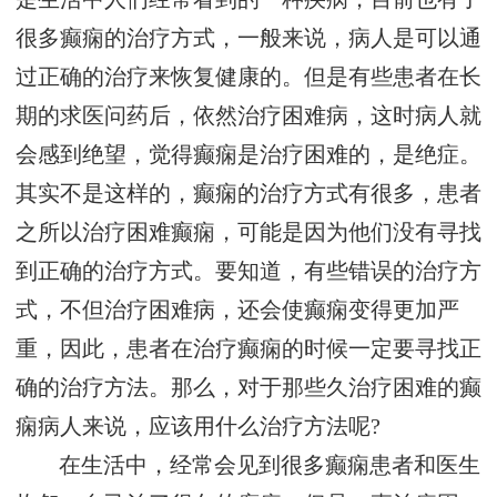
很多癫痫的治疗方式，一般来说，病人是可以通
过正确的治疗来恢复健康的。但是有些患者在长
期的求医问药后，依然治疗困难病，这时病人就
会感到绝望，觉得癫痫是治疗困难的，是绝症。
其实不是这样的，癫痫的治疗方式有很多，患者
之所以治疗困难癫痫，可能是因为他们没有寻找
到正确的治疗方式。要知道，有些错误的治疗方
式，不但治疗困难病，还会使癫痫变得更加严
重，因此，患者在治疗癫痫的时候一定要寻找正
确的治疗方法。那么，对于那些久治疗困难的癫
痫病人来说，应该用什么治疗方法呢?
在生活中，经常会见到很多癫痫患者和医生