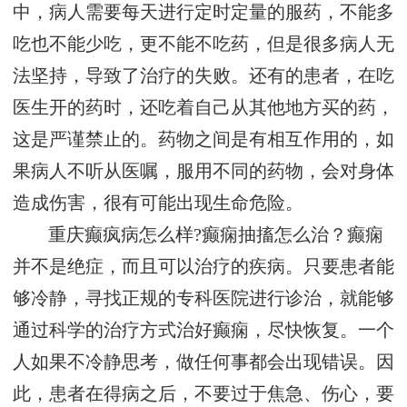
中，病人需要每天进行定时定量的服药，不能多
吃也不能少吃，更不能不吃药，但是很多病人无
法坚持，导致了治疗的失败。还有的患者，在吃
医生开的药时，还吃着自己从其他地方买的药，
这是严谨禁止的。药物之间是有相互作用的，如
果病人不听从医嘱，服用不同的药物，会对身体
造成伤害，很有可能出现生命危险。
重庆癫疯病怎么样?癫痫抽搐怎么治？癫痫
并不是绝症，而且可以治疗的疾病。只要患者能
够冷静，寻找正规的专科医院进行诊治，就能够
通过科学的治疗方式治好癫痫，尽快恢复。一个
人如果不冷静思考，做任何事都会出现错误。因
此，患者在得病之后，不要过于焦急、伤心，要