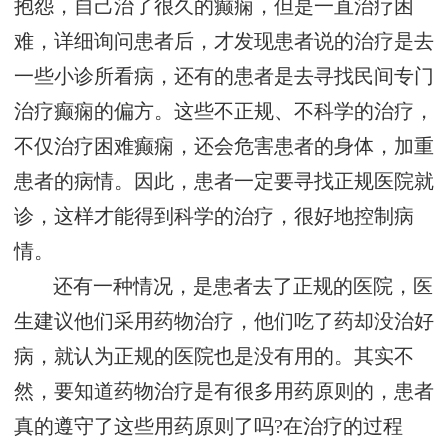
抱怨，自己治了很久的癫痫，但是一直治疗困
难，详细询问患者后，才发现患者说的治疗是去
一些小诊所看病，还有的患者是去寻找民间专门
治疗癫痫的偏方。这些不正规、不科学的治疗，
不仅治疗困难癫痫，还会危害患者的身体，加重
患者的病情。因此，患者一定要寻找正规医院就
诊，这样才能得到科学的治疗，很好地控制病
情。
还有一种情况，是患者去了正规的医院，医
生建议他们采用药物治疗，他们吃了药却没治好
病，就认为正规的医院也是没有用的。其实不
然，要知道药物治疗是有很多用药原则的，患者
真的遵守了这些用药原则了吗?在治疗的过程