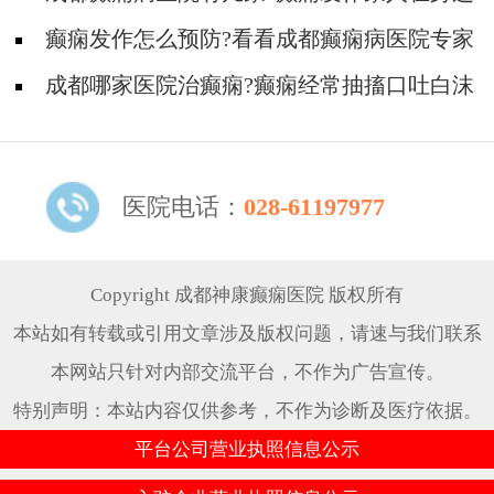
应该怎么做?
癫痫发作怎么预防?看看成都癫痫病医院专家
的介绍
成都哪家医院治癫痫?癫痫经常抽搐口吐白沫
的原因
医院电话：
028-61197977
Copyright 成都神康癫痫医院 版权所有
本站如有转载或引用文章涉及版权问题，请速与我们联系
本网站只针对内部交流平台，不作为广告宣传。
特别声明：本站内容仅供参考，不作为诊断及医疗依据。
平台公司营业执照信息公示