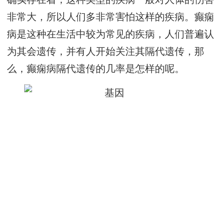
非常大，所以人们多非常害怕这样的疾病。癫痫
病是这种在生活中较为常见的疾病，人们普遍认
为其会遗传，并有人开始关注其隔代遗传，那
么，癫痫病隔代遗传的几率是怎样的呢。