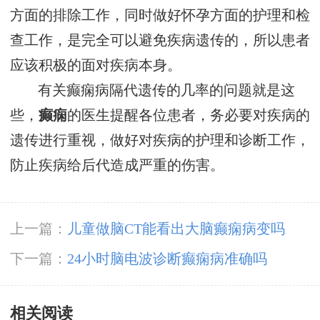
方面的排除工作，同时做好怀孕方面的护理和检
查工作，是完全可以避免疾病遗传的，所以患者
应该积极的面对疾病本身。
有关癫痫病隔代遗传的几率的问题就是这
些，
癫痫
的医生提醒各位患者，务必要对疾病的
遗传进行重视，做好对疾病的护理和诊断工作，
防止疾病给后代造成严重的伤害。
上一篇：
儿童做脑CT能看出大脑癫痫病变吗
下一篇：
24小时脑电波诊断癫痫病准确吗
相关阅读